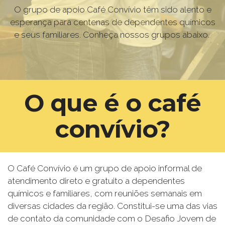
O grupo de apoio Café Convívio têm sido alento e
esperança para centenas de dependentes químicos
e seus familiares. Conheça nossos grupos abaixo.
O que é o café
convívio?
O Café Convívio é um grupo de apoio informal de
atendimento direto e gratuito a dependentes
químicos e familiares, com reuniões semanais em
diversas cidades da região. Constitui-se uma das vias
de contato da comunidade com o Desafio Jovem de