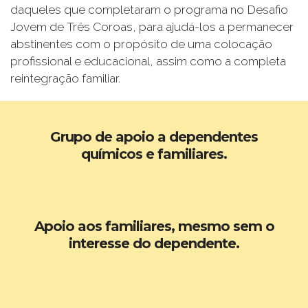
daqueles que completaram o programa no Desafio
Jovem de Três Coroas, para ajudá-los a permanecer
abstinentes com o propósito de uma colocação
profissional e educacional, assim como a completa
reintegração familiar.
Grupo de apoio a dependentes
químicos e familiares.
Apoio aos familiares, mesmo sem o
interesse do dependente.