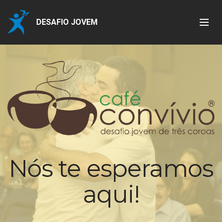
DESAFIO JOVEM
Nós te esperamos
aqui!