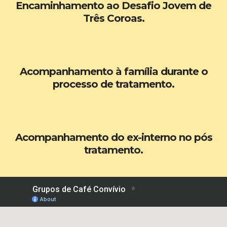
Encaminhamento ao Desafio Jovem de
Três Coroas.
Acompanhamento à família durante o
processo de tratamento.
Acompanhamento do ex-interno no pós
tratamento.