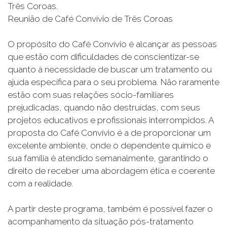
Três Coroas.
Reunião de Café Convívio de Três Coroas
O propósito do Café Convívio é alcançar as pessoas
que estão com dificuldades de conscientizar-se
quanto à necessidade de buscar um tratamento ou
ajuda específica para o seu problema. Não raramente
estão com suas relações sócio-familiares
prejudicadas, quando não destruídas, com seus
projetos educativos e profissionais interrompidos. A
proposta do Café Convívio é a de proporcionar um
excelente ambiente, onde o dependente químico e
sua família é atendido semanalmente, garantindo o
direito de receber uma abordagem ética e coerente
com a realidade.
A partir deste programa, também é possível fazer o
acompanhamento da situação pós-tratamento